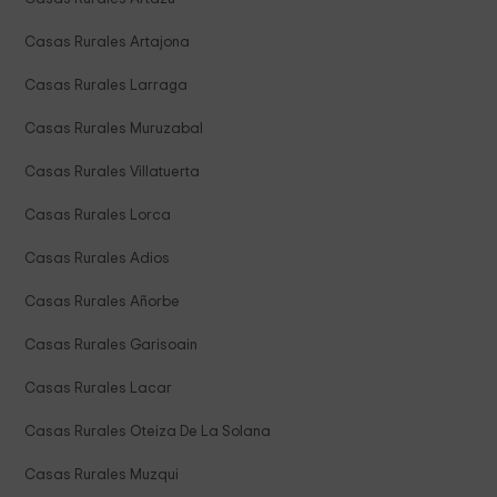
Casas Rurales Artajona
Casas Rurales Larraga
Casas Rurales Muruzabal
Casas Rurales Villatuerta
Casas Rurales Lorca
Casas Rurales Adios
Casas Rurales Añorbe
Casas Rurales Garisoain
Casas Rurales Lacar
Casas Rurales Oteiza De La Solana
Casas Rurales Muzqui