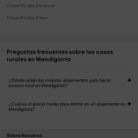
Casas Rurales Zurucuain
Casas Rurales Pueyo
Preguntas frecuentes sobre las casas
rurales en Mendigorria
¿Dónde están los mejores alojamientos para hacer
turismo rural en Mendigorria?
¿Cuál es el precio medio para dormir en un alojamiento en
Mendigorria?
Sobre Nosotros