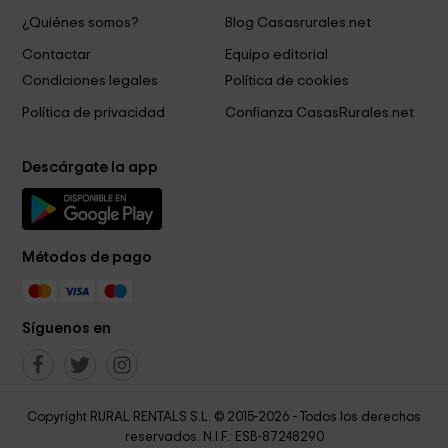
¿Quiénes somos?
Blog Casasrurales.net
Contactar
Equipo editorial
Condiciones legales
Política de cookies
Política de privacidad
Confianza CasasRurales.net
Descárgate la app
Métodos de pago
Síguenos en
Copyright RURAL RENTALS S.L. © 2015-2026 - Todos los derechos
reservados. N.I.F.: ESB-87248290