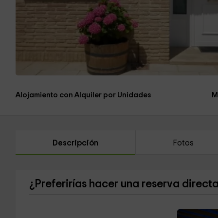
Alojamiento con Alquiler por Unidades
M
Descripción
Fotos
¿Preferirías hacer una reserva direct