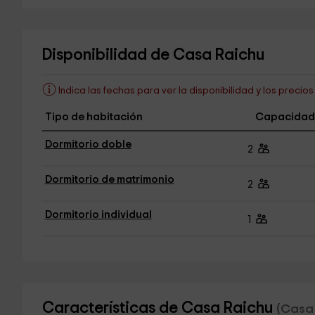
Disponibilidad de Casa Raichu
Indica las fechas para ver la disponibilidad y los precio
Tipo de habitación
Capacidad
Dormitorio doble
2
Dormitorio de matrimonio
2
Dormitorio individual
1
Características de Casa Raichu
(Casa 