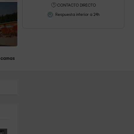
CONTACTO DIRECTO
Respuesta inferior a 24h
 camas
s!