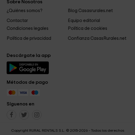
Sobre Nosotros
¿Quiénes somos?
Blog Casasrurales.net
Contactar
Equipo editorial
Condiciones legales
Política de cookies
Política de privacidad
Confianza CasasRurales.net
Descárgate la app
Métodos de pago
Síguenos en
Copyright RURAL RENTALS S.L. © 2015-2026 - Todos los derechos