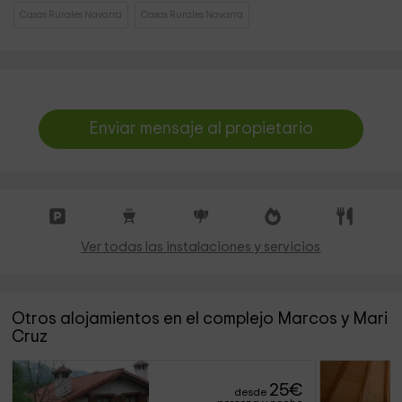
Casas Rurales Navarra
Casas Rurales Navarra
Enviar mensaje al propietario
Ver todas las instalaciones y servicios
Otros alojamientos en el complejo Marcos y Mari
Cruz
25
€
desde