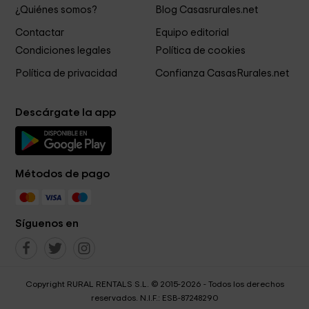
¿Quiénes somos?
Blog Casasrurales.net
Contactar
Equipo editorial
Condiciones legales
Política de cookies
Política de privacidad
Confianza CasasRurales.net
Descárgate la app
Métodos de pago
Síguenos en
Copyright RURAL RENTALS S.L. © 2015-2026 - Todos los derechos
reservados. N.I.F.: ESB-87248290