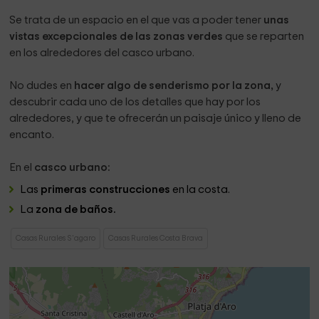
Se trata de un espacio en el que vas a poder tener
unas
vistas excepcionales de las zonas verdes
que se reparten
en los alrededores del casco urbano.
No dudes en
hacer algo de senderismo por la zona,
y
descubrir cada uno de los detalles que hay por los
alrededores, y que te ofrecerán un paisaje único y lleno de
encanto.
En el
casco urbano:
Las
primeras construcciones
en la costa.
La
zona de baños.
Casas Rurales S'agaro
Casas Rurales Costa Brava