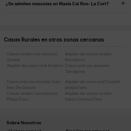
¿Se admiten mascotas en Masía Cal Ros- La Cort?
Casas Rurales en otras zonas cercanas
Casas rurales con encanto
Alquiler de casas rurales
Girona
Barcelona
Alquiler de casa rural Andorra
Casa rural con encanto
Tarragona
Casa rural con encanto Sant
Alquiler de casa rural Castell
Feliu De Guixols
platja D'aro
Casas rurales con encanto
Alquiler de casas rurales
Platja D'aro
Santa Cristina D'aro
Sobre Nosotros