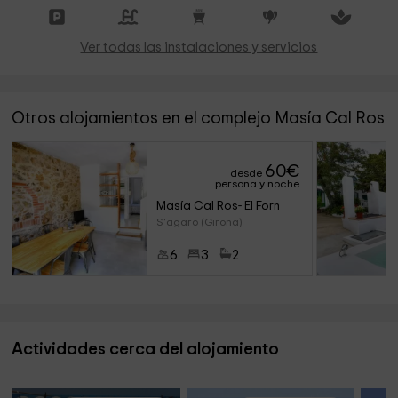
Ver todas las instalaciones y servicios
Otros alojamientos en el complejo Masía Cal Ros
60
€
desde
persona y noche
Masía Cal Ros- El Forn
S'agaro (Girona)
6
3
2
Actividades cerca del alojamiento