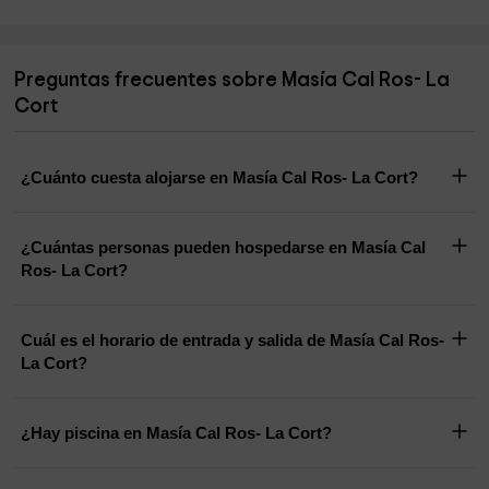
Preguntas frecuentes sobre Masía Cal Ros- La
Cort
¿Cuánto cuesta alojarse en Masía Cal Ros- La Cort?
¿Cuántas personas pueden hospedarse en Masía Cal
Ros- La Cort?
Cuál es el horario de entrada y salida de Masía Cal Ros-
La Cort?
¿Hay piscina en Masía Cal Ros- La Cort?