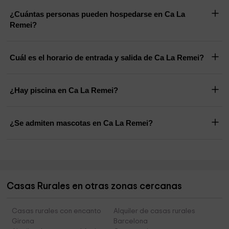
¿Cuántas personas pueden hospedarse en Ca La
Remei?
Cuál es el horario de entrada y salida de Ca La Remei?
¿Hay piscina en Ca La Remei?
¿Se admiten mascotas en Ca La Remei?
Casas Rurales en otras zonas cercanas
Casas rurales con encanto
Alquiler de casas rurales
Girona
Barcelona