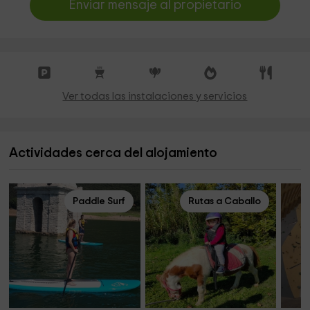
Enviar mensaje al propietario
Ver todas las instalaciones y servicios
Actividades cerca del alojamiento
Paddle Surf
Rutas a Caballo