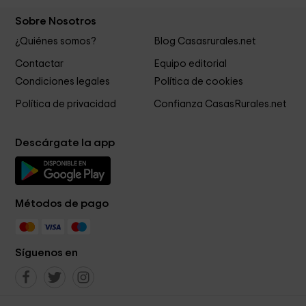
Sobre Nosotros
¿Quiénes somos?
Blog Casasrurales.net
Contactar
Equipo editorial
Condiciones legales
Política de cookies
Política de privacidad
Confianza CasasRurales.net
Descárgate la app
Métodos de pago
Síguenos en