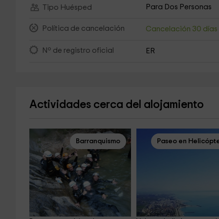
Para Dos Personas
Tipo Huésped
Política de cancelación
Cancelación 30 día
Nº de registro oficial
ER
Actividades cerca del alojamiento
Barranquismo
Paseo en Helicópt