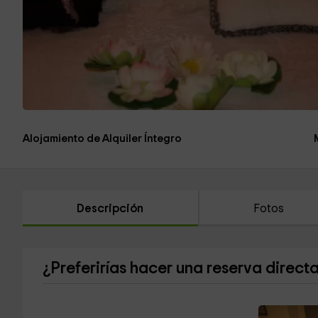
Alojamiento de Alquiler Íntegro
Descripción
Fotos
¿Preferirías hacer una reserva direct