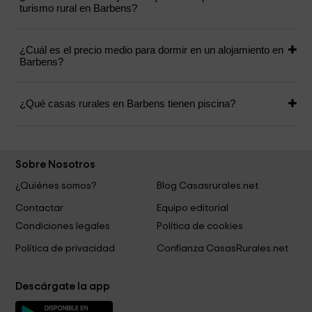
turismo rural en Barbens?
¿Cuál es el precio medio para dormir en un alojamiento en
Barbens?
¿Qué casas rurales en Barbens tienen piscina?
Sobre Nosotros
¿Quiénes somos?
Blog Casasrurales.net
Contactar
Equipo editorial
Condiciones legales
Política de cookies
Política de privacidad
Confianza CasasRurales.net
Descárgate la app