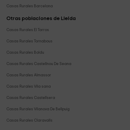
Casas Rurales Barcelona
Otras poblaciones de Lleida
Casas Rurales El Tarros
Casas Rurales Tornabous
Casas Rurales Boldu
Casas Rurales Castellnou De Seana
Casas Rurales Almassor
Casas Rurales Vila sana
Casas Rurales Castellsera
Casas Rurales Vilanova De Bellpuig
Casas Rurales Claravalls