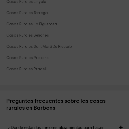
Casas Rurales Linyola
Casas Rurales Tarrega
Casas Rurales La Figuerosa
Casas Rurales Belianes
Casas Rurales Sant Marti De Riucorb
Casas Rurales Preixens
Casas Rurales Pradell
Preguntas frecuentes sobre las casas
rurales en Barbens
¿Dónde están los mejores alojamientos para hacer