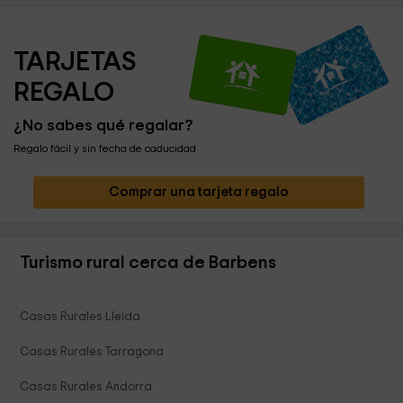
TARJETAS 
REGALO
¿No sabes qué regalar?
Regalo fácil y sin fecha de caducidad
Comprar una tarjeta regalo
Turismo rural cerca de Barbens
Casas Rurales Lleida
Casas Rurales Tarragona
Casas Rurales Andorra