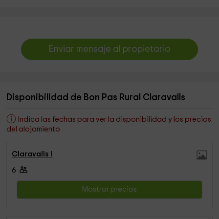
Enviar mensaje al propietario
Disponibilidad de Bon Pas Rural Claravalls
Indica las fechas para ver la disponibilidad y los precios
del alojamiento
Claravalls I
6
Mostrar precios