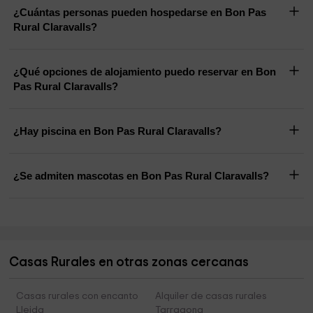
¿Cuántas personas pueden hospedarse en Bon Pas
Rural Claravalls?
¿Qué opciones de alojamiento puedo reservar en Bon
Pas Rural Claravalls?
¿Hay piscina en Bon Pas Rural Claravalls?
¿Se admiten mascotas en Bon Pas Rural Claravalls?
Casas Rurales en otras zonas cercanas
Casas rurales con encanto
Alquiler de casas rurales
Lleida
Tarragona