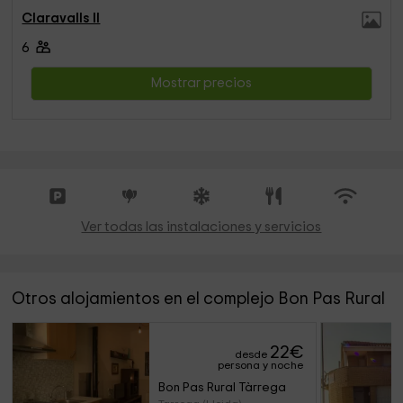
Claravalls II
6
Mostrar precios
Ver todas las instalaciones y servicios
Otros alojamientos en el complejo Bon Pas Rural
22
€
desde
persona y noche
Bon Pas Rural Tàrrega