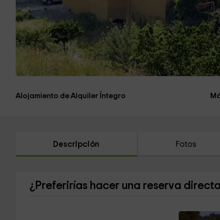
Alojamiento de Alquiler Íntegro
Má
Descripción
Fotos
¿Preferirías hacer una reserva direct