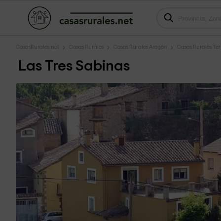
CasasRurales.net
Casas Rurales
Casas Rurales Aragón
Casas Rurales Ter
Las Tres Sabinas