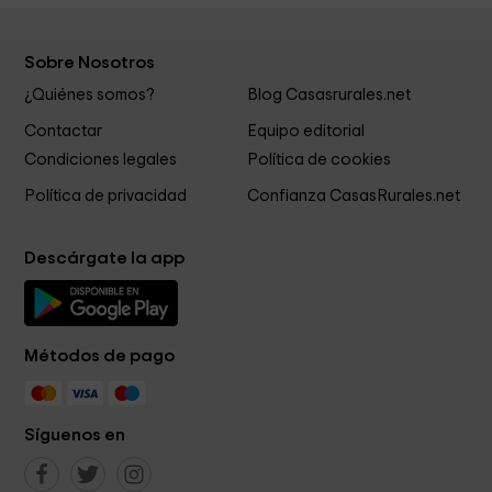
Sobre Nosotros
¿Quiénes somos?
Blog Casasrurales.net
Contactar
Equipo editorial
Condiciones legales
Política de cookies
Política de privacidad
Confianza CasasRurales.net
Descárgate la app
Métodos de pago
Síguenos en