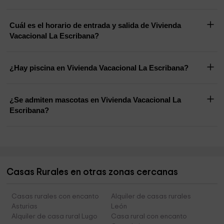
Cuál es el horario de entrada y salida de Vivienda
Vacacional La Escribana?
¿Hay piscina en Vivienda Vacacional La Escribana?
¿Se admiten mascotas en Vivienda Vacacional La
Escribana?
Casas Rurales en otras zonas cercanas
Casas rurales con encanto
Alquiler de casas rurales
Asturias
León
Alquiler de casa rural Lugo
Casa rural con encanto