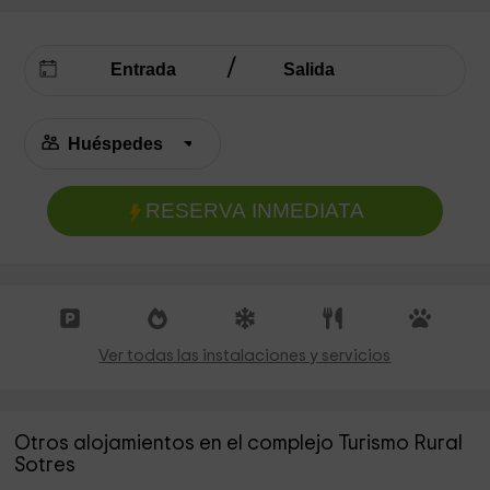
RESERVA INMEDIATA
Ver todas las instalaciones y servicios
Otros alojamientos en el complejo Turismo Rural
Sotres