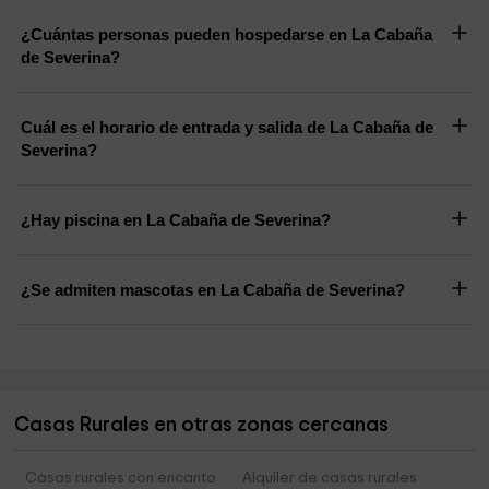
¿Cuántas personas pueden hospedarse en La Cabaña
de Severina?
Cuál es el horario de entrada y salida de La Cabaña de
Severina?
¿Hay piscina en La Cabaña de Severina?
¿Se admiten mascotas en La Cabaña de Severina?
Casas Rurales en otras zonas cercanas
Casas rurales con encanto
Alquiler de casas rurales