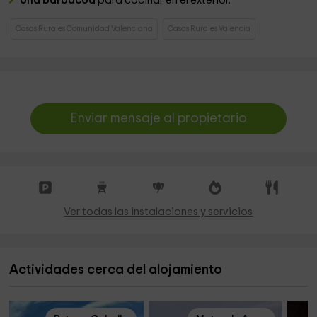
Una barbacoa
para cocinar en el exterior.
Casas Rurales Comunidad Valenciana
Casas Rurales Valencia
Enviar mensaje al propietario
Ver todas las instalaciones y servicios
Actividades cerca del alojamiento