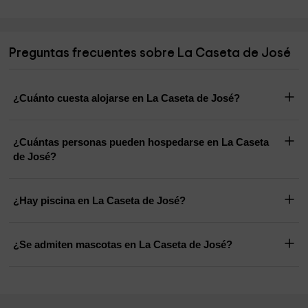
Preguntas frecuentes sobre La Caseta de José
¿Cuánto cuesta alojarse en La Caseta de José?
¿Cuántas personas pueden hospedarse en La Caseta
de José?
¿Hay piscina en La Caseta de José?
¿Se admiten mascotas en La Caseta de José?