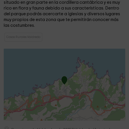
situado en gran parte en la cordillera cantábrica y es muy
rico en flora y fauna debido a sus características. Dentro
del parque podrás acercarte a iglesias y diversos lugares
muy propios de esta zona que te permitirán conocer más
las costumbres.
Casas Rurales Valdredo