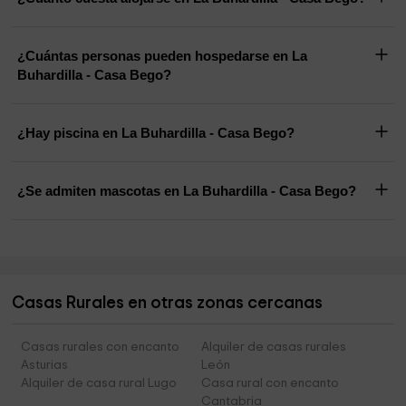
¿Cuántas personas pueden hospedarse en La
Buhardilla - Casa Bego?
¿Hay piscina en La Buhardilla - Casa Bego?
¿Se admiten mascotas en La Buhardilla - Casa Bego?
Casas Rurales en otras zonas cercanas
Casas rurales con encanto
Alquiler de casas rurales
Asturias
León
Alquiler de casa rural Lugo
Casa rural con encanto
Cantabria