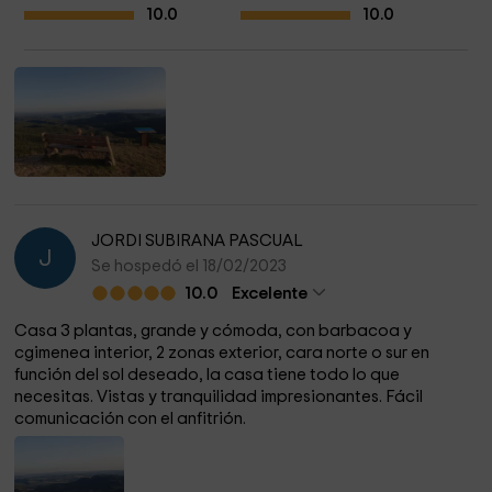
10.0
10.0
JORDI SUBIRANA PASCUAL
J
Se hospedó el 18/02/2023
10.0
Excelente
Casa 3 plantas, grande y cómoda, con barbacoa y
cgimenea interior, 2 zonas exterior, cara norte o sur en
función del sol deseado, la casa tiene todo lo que
necesitas. Vistas y tranquilidad impresionantes. Fácil
comunicación con el anfitrión.