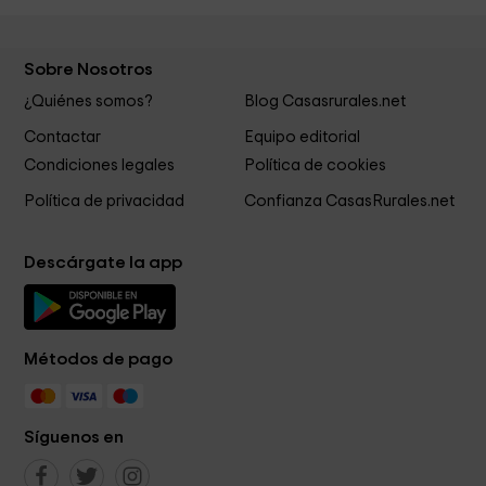
Sobre Nosotros
¿Quiénes somos?
Blog Casasrurales.net
Contactar
Equipo editorial
Condiciones legales
Política de cookies
Política de privacidad
Confianza CasasRurales.net
Descárgate la app
Métodos de pago
Síguenos en