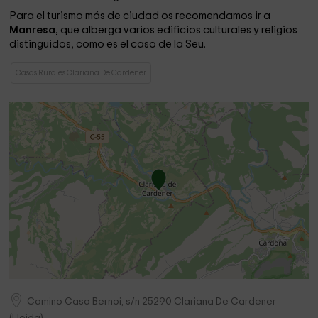
Para el turismo más de ciudad os recomendamos ir a
Manresa
, que alberga varios edificios culturales y religios
distinguidos, como es el caso de la Seu.
Casas Rurales Clariana De Cardener
Camino Casa Bernoi, s/n
25290
Clariana De Cardener