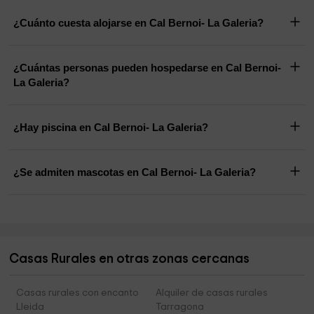
¿Cuánto cuesta alojarse en Cal Bernoi- La Galeria?
¿Cuántas personas pueden hospedarse en Cal Bernoi-
La Galeria?
¿Hay piscina en Cal Bernoi- La Galeria?
¿Se admiten mascotas en Cal Bernoi- La Galeria?
Casas Rurales en otras zonas cercanas
Casas rurales con encanto
Alquiler de casas rurales
Lleida
Tarragona