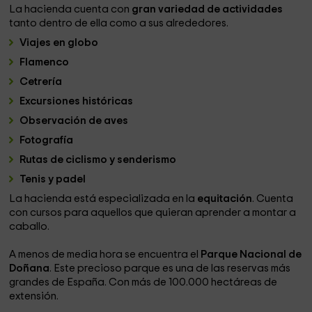
La hacienda cuenta con
gran variedad de actividades
tanto dentro de ella como a sus alrededores.
Viajes en globo
Flamenco
Cetrería
Excursiones históricas
Observación de aves
Fotografía
Rutas de ciclismo y senderismo
Tenis y padel
La hacienda está especializada en la
equitación
. Cuenta
con cursos para aquellos que quieran aprender a montar a
caballo.
A menos de media hora se encuentra el
Parque Nacional de
Doñana
. Este precioso parque es una de las reservas más
grandes de España. Con más de 100.000 hectáreas de
extensión.