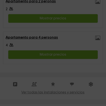
Apartamento para 2 peronas
2
Mostrar precios
Apartamento para 4 personas
4
Mostrar precios
Ver todas las instalaciones y servicios