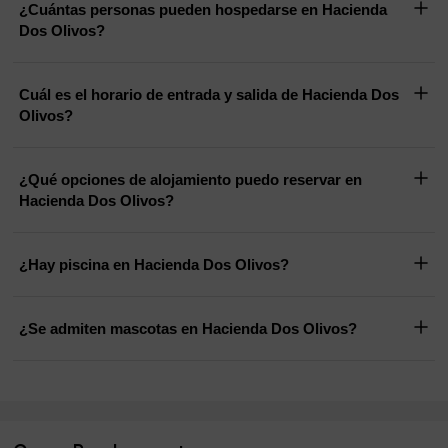
¿Cuántas personas pueden hospedarse en Hacienda
Dos Olivos?
Cuál es el horario de entrada y salida de Hacienda Dos
Olivos?
¿Qué opciones de alojamiento puedo reservar en
Hacienda Dos Olivos?
¿Hay piscina en Hacienda Dos Olivos?
¿Se admiten mascotas en Hacienda Dos Olivos?