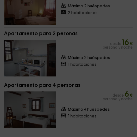
Máximo 2 huéspedes
2 habitaciones
Apartamento para 2 peronas
16
desde
€
persona y noche
Máximo 2 huéspedes
1 habitaciones
Apartamento para 4 personas
6
desde
€
persona y noche
Máximo 4 huéspedes
1 habitaciones