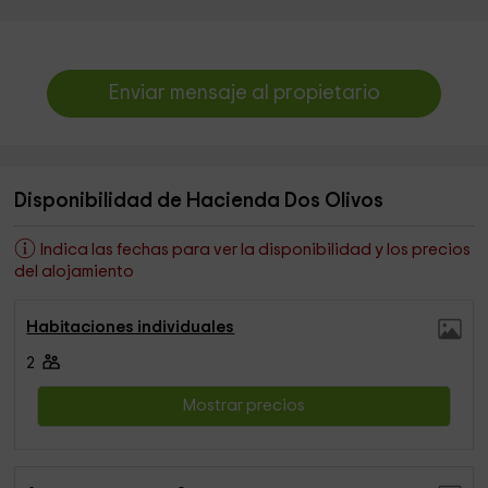
Enviar mensaje al propietario
Disponibilidad de Hacienda Dos Olivos
Indica las fechas para ver la disponibilidad y los precios
del alojamiento
Habitaciones individuales
2
Mostrar precios