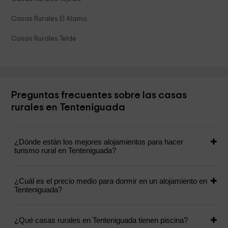
Casas Rurales El Alamo
Casas Rurales Telde
Preguntas frecuentes sobre las casas
rurales en Tenteniguada
¿Dónde están los mejores alojamientos para hacer
turismo rural en Tenteniguada?
¿Cuál es el precio medio para dormir en un alojamiento en
Tenteniguada?
¿Qué casas rurales en Tenteniguada tienen piscina?