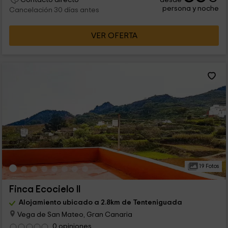
persona y noche
Cancelación 30 días antes
VER OFERTA
19 Fotos
Finca Ecocielo II
Alojamiento ubicado a 2.8km de Tenteniguada
Vega de San Mateo, Gran Canaria
0 opiniones