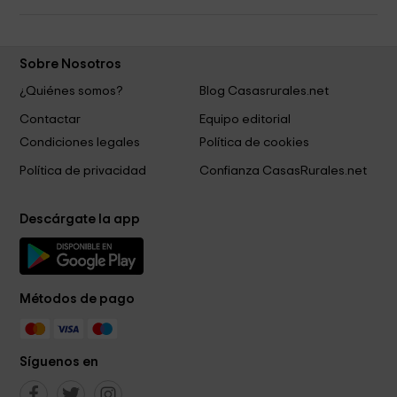
Sobre Nosotros
¿Quiénes somos?
Blog Casasrurales.net
Contactar
Equipo editorial
Condiciones legales
Política de cookies
Política de privacidad
Confianza CasasRurales.net
Descárgate la app
Métodos de pago
Síguenos en