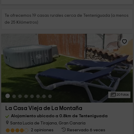
Te ofrecemos 19 casas rurales cerca de Tenteniguada (a menos
de 25 Kilómetros)
20 Fotos
La Casa Vieja de La Montaña
Alojamiento ubicado a 0.8km de Tenteniguada
Santa Lucia de Tirajana, Gran Canaria
2 opiniones
Reservado 6 veces