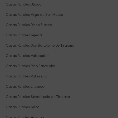
Casas Rurales Utiaca
Casas Rurales Vega de San Mateo
Casas Rurales Risco Blanco
Casas Rurales Tejeda
Casas Rurales San Bartolome De Tirajana
Casas Rurales Valsequillo
Casas Rurales Pino Santo Alto
Casas Rurales Valleseco
Casas Rurales El Juncal
Casas Rurales Santa Lucia de Tirajana
Casas Rurales Teror
Casas Rurales Artenara