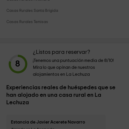
Casas Rurales Santa Brigida
Casas Rurales Temisas
¿Listos para reservar?
¡Tenemos una puntuación media de
8
/10!
8
Mira lo que opinan de nuestros
alojamientos en La Lechuza
Experiencias reales de huéspedes que se
han alojado en una casa rural en La
Lechuza
Estancia de Javier Acerete Navarro