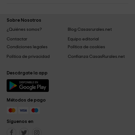
Sobre Nosotros
¿Quiénes somos?
Blog Casasrurales.net
Contactar
Equipo editorial
Condiciones legales
Política de cookies
Política de privacidad
Confianza CasasRurales.net
Descárgate la app
Métodos de pago
Síguenos en