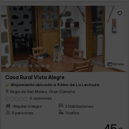
18 Fotos
Casa Rural Vista Alegre
Alojamiento ubicado a 4.6km de La Lechuza
Vega de San Mateo, Gran Canaria
0 opiniones
Alquiler íntegro
2 habitaciones
5 personas
1 baños