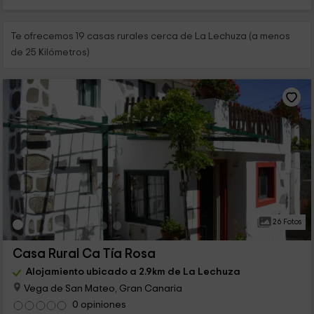
Te ofrecemos 19 casas rurales cerca de La Lechuza (a menos
de 25 Kilómetros)
26 Fotos
Casa Rural Ca Tía Rosa
Alojamiento ubicado a 2.9km de La Lechuza
Vega de San Mateo, Gran Canaria
0 opiniones