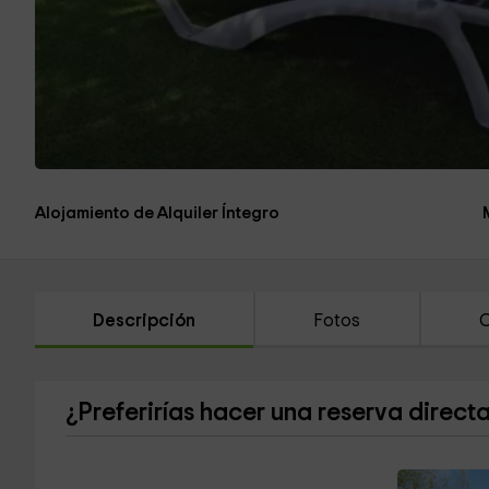
Alojamiento de Alquiler Íntegro
Descripción
Fotos
C
¿Preferirías hacer una reserva direct