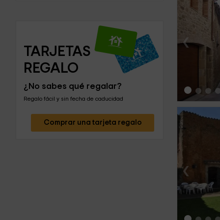
‹
TARJETAS 
REGALO
¿No sabes qué regalar?
Regalo fácil y sin fecha de caducidad
Comprar una tarjeta regalo
‹