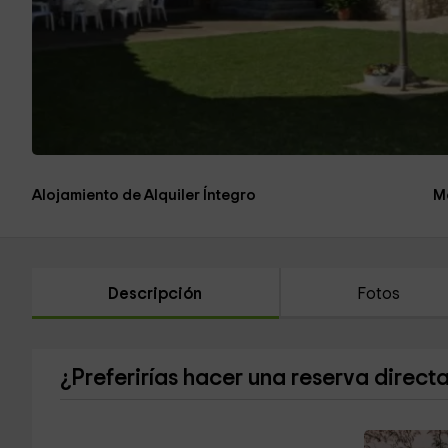
Alojamiento de Alquiler Íntegro
M
Descripción
Fotos
¿Preferirías hacer una reserva direct