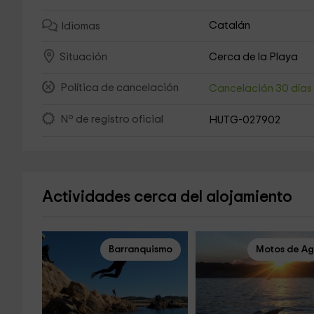
Catalán
Idiomas
Cerca de la Playa
Situación
Política de cancelación
Cancelación 30 día
Nº de registro oficial
HUTG-027902
Actividades cerca del alojamiento
Barranquismo
Motos de A