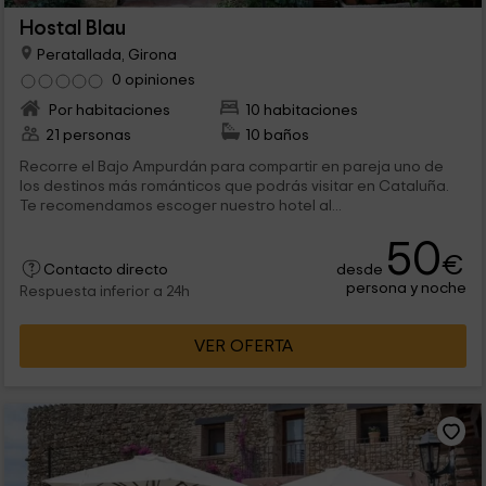
Hostal Blau
Peratallada, Girona
0 opiniones
Por habitaciones
10 habitaciones
21 personas
10 baños
Recorre el Bajo Ampurdán para compartir en pareja uno de
los destinos más románticos que podrás visitar en Cataluña.
Te recomendamos escoger nuestro hotel al...
50
€
desde
Contacto directo
persona y noche
Respuesta inferior a 24h
VER OFERTA