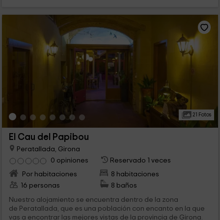
21 Fotos
El Cau del Papibou
Peratallada, Girona
0 opiniones
Reservado 1 veces
Por habitaciones
8 habitaciones
16 personas
8 baños
Nuestro alojamiento se encuentra dentro de la zona
de Peratallada, que es una población con encanto en la que
vas a encontrar las mejores vistas de la provincia de Girona.