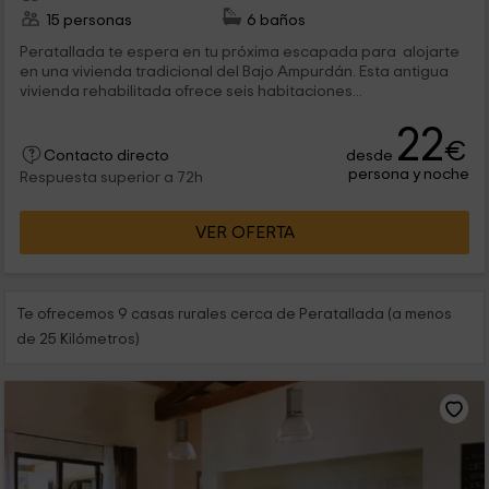
15 personas
6 baños
Peratallada te espera en tu próxima escapada para alojarte
en una vivienda tradicional del Bajo Ampurdán. Esta antigua
vivienda rehabilitada ofrece seis habitaciones...
22
€
desde
Contacto directo
persona y noche
Respuesta superior a 72h
VER OFERTA
Te ofrecemos 9 casas rurales cerca de Peratallada (a menos
de 25 Kilómetros)