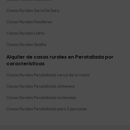
Casas Rurales Serra De Daro
Casas Rurales Fonolleres
Casas Rurales Llofriu
Casas Rurales Gualta
Alquiler de casas rurales en Peratallada por
características
Casas Rurales Peratallada cerca de la costa
Casas Rurales Peratallada chimenea
Casas Rurales Peratallada nochevieja
Casas Rurales Peratallada para 2 personas