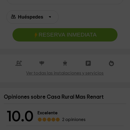
RESERVA INMEDIATA
Ver todas las instalaciones y servicios
Opiniones sobre Casa Rural Mas Renart
10.0
Excelente
2 opiniones