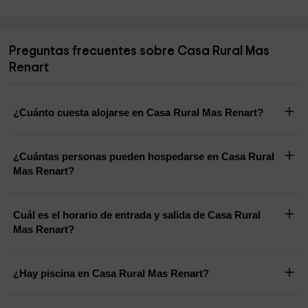
Preguntas frecuentes sobre Casa Rural Mas
Renart
¿Cuánto cuesta alojarse en Casa Rural Mas Renart?
¿Cuántas personas pueden hospedarse en Casa Rural
Mas Renart?
Cuál es el horario de entrada y salida de Casa Rural
Mas Renart?
¿Hay piscina en Casa Rural Mas Renart?