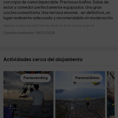
con ropa de cama impecable. Preciosos baños. Salas de
estar y comedor perfectamente equipados. Una gran
cocina comunitaria. Una terraza enorme... en definitiva, un
lugar realmente adecuado y recomendable sin moderación.
Opinión traducida del francés. Mostrar en el idioma original.
Opinión realizada: 04/01/2024
Actividades cerca del alojamiento
Parascending
Paracaidismo