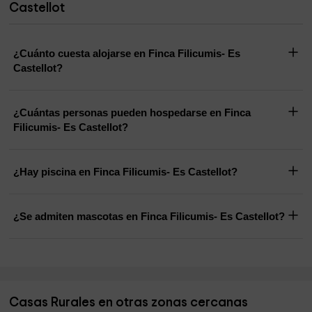
Castellot
¿Cuánto cuesta alojarse en Finca Filicumis- Es
Castellot?
¿Cuántas personas pueden hospedarse en Finca
Filicumis- Es Castellot?
¿Hay piscina en Finca Filicumis- Es Castellot?
¿Se admiten mascotas en Finca Filicumis- Es Castellot?
Casas Rurales en otras zonas cercanas