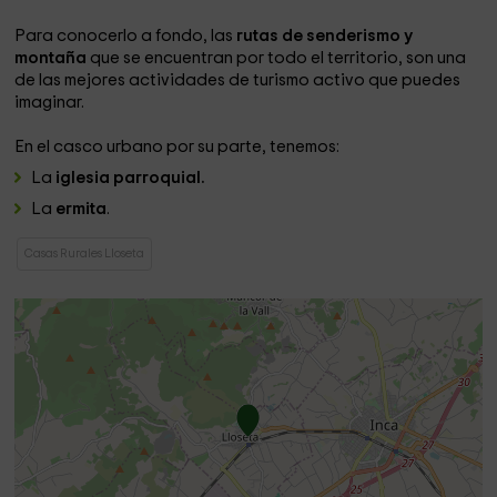
Para conocerlo a fondo, las
rutas de senderismo y
montaña
que se encuentran por todo el territorio, son una
de las mejores actividades de turismo activo que puedes
imaginar.
En el casco urbano por su parte, tenemos:
La
iglesia parroquial.
La
ermita
.
Casas Rurales Lloseta