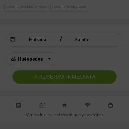
Casas Rurales Islas Baleares
Casas Rurales Mallorca
RESERVA INMEDIATA
Ver todas las instalaciones y servicios