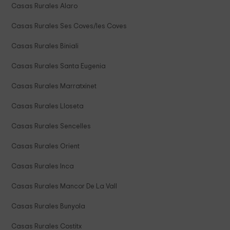
Casas Rurales Alaro
Casas Rurales Ses Coves/les Coves
Casas Rurales Biniali
Casas Rurales Santa Eugenia
Casas Rurales Marratxinet
Casas Rurales Lloseta
Casas Rurales Sencelles
Casas Rurales Orient
Casas Rurales Inca
Casas Rurales Mancor De La Vall
Casas Rurales Bunyola
Casas Rurales Costitx