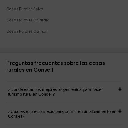
Casas Rurales Selva
Casas Rurales Biniaraix
Casas Rurales Caimari
Preguntas frecuentes sobre las casas
rurales en Consell
¿Dónde están los mejores alojamientos para hacer
turismo rural en Consell?
¿Cuál es el precio medio para dormir en un alojamiento en
Consell?