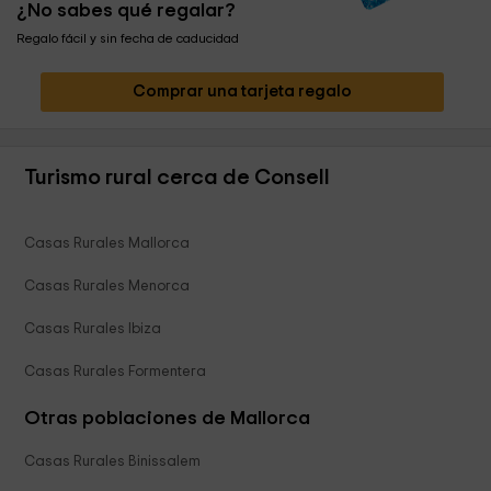
¿No sabes qué regalar?
Regalo fácil y sin fecha de caducidad
Comprar una tarjeta regalo
Turismo rural cerca de Consell
Casas Rurales Mallorca
Casas Rurales Menorca
Casas Rurales Ibiza
Casas Rurales Formentera
Otras poblaciones de Mallorca
Casas Rurales Binissalem