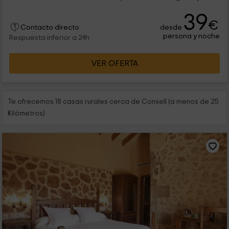
39
€
desde
Contacto directo
persona y noche
Respuesta inferior a 24h
VER OFERTA
Te ofrecemos 18 casas rurales cerca de Consell (a menos de 25
Kilómetros)