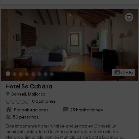
26 Fotos
Hotel Sa Cabana
Consell, Mallorca
0 opiniones
Por habitaciones
25 habitaciones
50 personas
Este imponente hotel rural se encuentra en Consell, un
municipio ubicado en la zona centro-oeste de la isla de
Mallorca, limitando con los municipios de Santa Eugenia y...