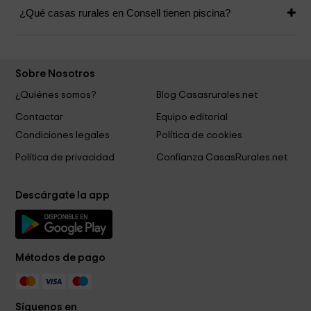
¿Qué casas rurales en Consell tienen piscina?
Sobre Nosotros
¿Quiénes somos?
Blog Casasrurales.net
Contactar
Equipo editorial
Condiciones legales
Política de cookies
Política de privacidad
Confianza CasasRurales.net
Descárgate la app
Métodos de pago
Síguenos en