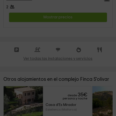
2
Mostrar precios
Ver todas las instalaciones y servicios
Otros alojamientos en el complejo Finca S'olivar
35
€
desde
persona y noche
Casa d'Es Mirador
Estellencs (Mallorca)