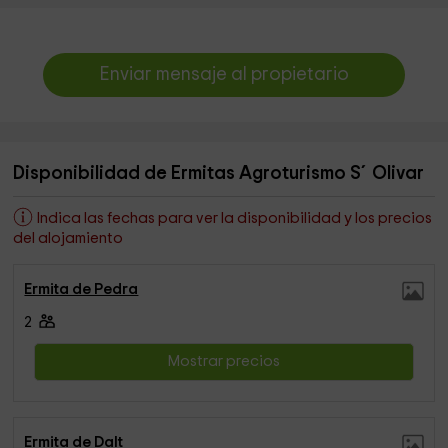
Enviar mensaje al propietario
Disponibilidad de Ermitas Agroturismo S´Olivar
Indica las fechas para ver la disponibilidad y los precios
del alojamiento
Ermita de Pedra
2
Mostrar precios
Ermita de Dalt