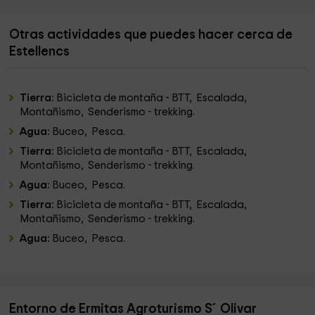
Otras actividades que puedes hacer cerca de
Estellencs
Tierra:
Bicicleta de montaña - BTT, Escalada,
Montañismo, Senderismo - trekking.
Agua:
Buceo, Pesca.
Tierra:
Bicicleta de montaña - BTT, Escalada,
Montañismo, Senderismo - trekking.
Agua:
Buceo, Pesca.
Tierra:
Bicicleta de montaña - BTT, Escalada,
Montañismo, Senderismo - trekking.
Agua:
Buceo, Pesca.
Entorno de Ermitas Agroturismo S´Olivar