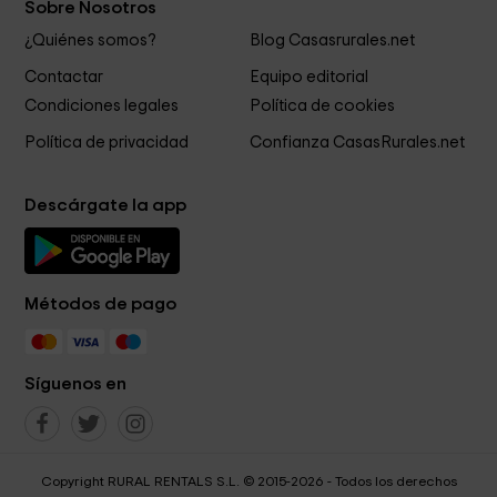
Sobre Nosotros
¿Quiénes somos?
Blog Casasrurales.net
Contactar
Equipo editorial
Condiciones legales
Política de cookies
Política de privacidad
Confianza CasasRurales.net
Descárgate la app
Métodos de pago
Síguenos en
Copyright RURAL RENTALS S.L. © 2015-2026 - Todos los derechos