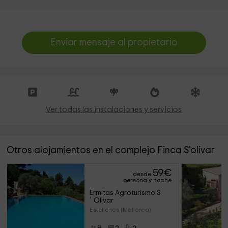
Enviar mensaje al propietario
Ver todas las instalaciones y servicios
Otros alojamientos en el complejo Finca S'olivar
59
€
desde
persona y noche
Ermitas Agroturismo S
´Olivar
Estellencs (Mallorca)