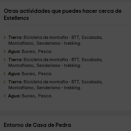
Otras actividades que puedes hacer cerca de
Estellencs
Tierra:
Bicicleta de montaña - BTT, Escalada,
Montañismo, Senderismo - trekking.
Agua:
Buceo, Pesca.
Tierra:
Bicicleta de montaña - BTT, Escalada,
Montañismo, Senderismo - trekking.
Agua:
Buceo, Pesca.
Tierra:
Bicicleta de montaña - BTT, Escalada,
Montañismo, Senderismo - trekking.
Agua:
Buceo, Pesca.
Entorno de Casa de Pedra