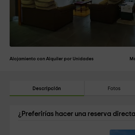
Alojamiento con Alquiler por Unidades
Má
Descripción
Fotos
¿Preferirías hacer una reserva direct