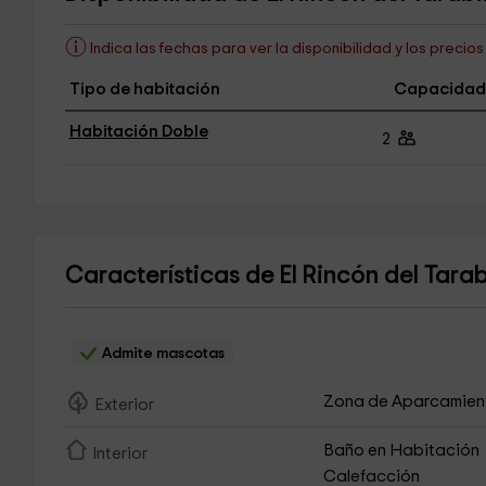
Indica las fechas para ver la disponibilidad y los precio
Tipo de habitación
Capacidad
Habitación Doble
2
Características de El Rincón del Tarab
Admite mascotas
Zona de Aparcamien
Exterior
Baño en Habitación
Interior
Calefacción