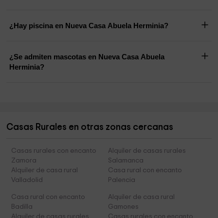
¿Hay piscina en Nueva Casa Abuela Herminia?
¿Se admiten mascotas en Nueva Casa Abuela
Herminia?
Casas Rurales en otras zonas cercanas
Casas rurales con encanto
Alquiler de casas rurales
Zamora
Salamanca
Alquiler de casa rural
Casa rural con encanto
Valladolid
Palencia
Casa rural con encanto
Alquiler de casa rural
Badilla
Gamones
Alquiler de casas rurales
Casas rurales con encanto