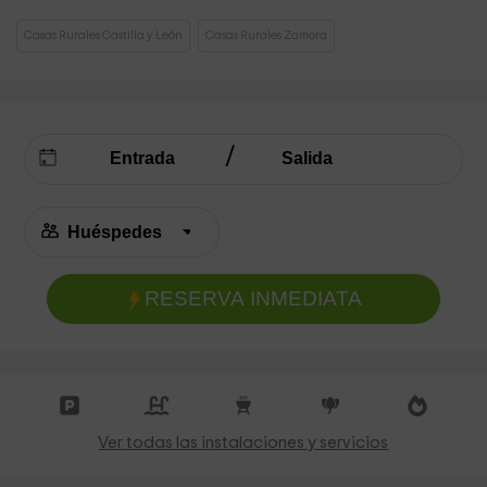
Casas Rurales Castilla y León
Casas Rurales Zamora
RESERVA INMEDIATA
Ver todas las instalaciones y servicios