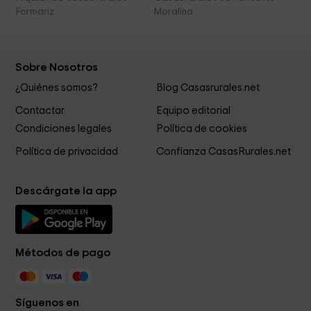
Formariz
Moralina
Sobre Nosotros
¿Quiénes somos?
Blog Casasrurales.net
Contactar
Equipo editorial
Condiciones legales
Política de cookies
Política de privacidad
Confianza CasasRurales.net
Descárgate la app
Métodos de pago
Síguenos en