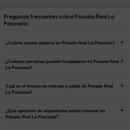
Preguntas frecuentes sobre Posada Real La
Pascasia
¿Cuánto cuesta alojarse en Posada Real La Pascasia?
¿Cuántas personas pueden hospedarse en Posada Real
La Pascasia?
Cuál es el horario de entrada y salida de Posada Real
La Pascasia?
¿Qué opciones de alojamiento puedo reservar en
Posada Real La Pascasia?