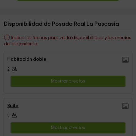
Disponibilidad de Posada Real La Pascasia
Indica las fechas para ver la disponibilidad y los precios
del alojamiento
Habitación doble
2
Mostrar precios
Suite
2
Mostrar precios