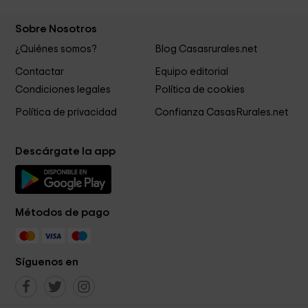
Sobre Nosotros
¿Quiénes somos?
Blog Casasrurales.net
Contactar
Equipo editorial
Condiciones legales
Política de cookies
Política de privacidad
Confianza CasasRurales.net
Descárgate la app
Métodos de pago
Síguenos en