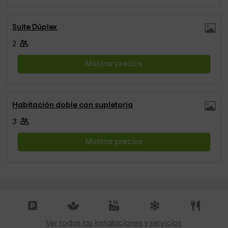
Suite Dúplex
2
Mostrar precios
Habitación doble con supletoria
3
Mostrar precios
Ver todas las instalaciones y servicios