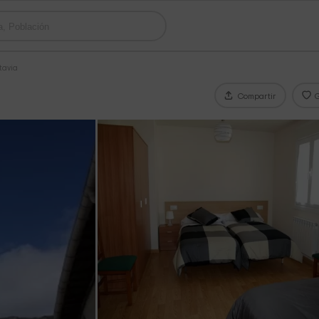
tavia
Compartir