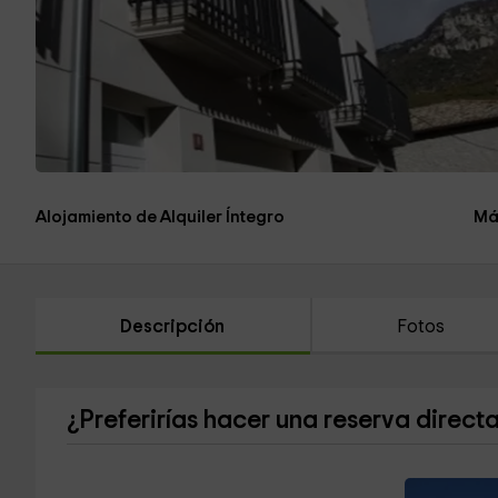
Alojamiento de Alquiler Íntegro
Má
Descripción
Fotos
¿Preferirías hacer una reserva direct