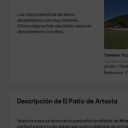
Las características de estos
alojamientos son muy similares.
Otros viajeros han decidido reservar
directamente con ellos.
También 10 p
San Martin 
¡A sólo 7.7km
Barbacoa · 
Descripción de El Patio de Artavia
Nuestra casa se ubica en la pequeña localidad de
Arta
perfecta para todo aquel que quiera disfrutar de la tr