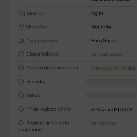
Inglés
Idiomas
Montaña
Situación
Para Grupos
Tipo Huésped
Disponibilidad
Ver calendario
Política de cancelación
Cancelación 30 día
Entrada
Salida
Nº de registro oficial
AT-CU-16012170019
Registro único de la
Ver detalles
propiedad: