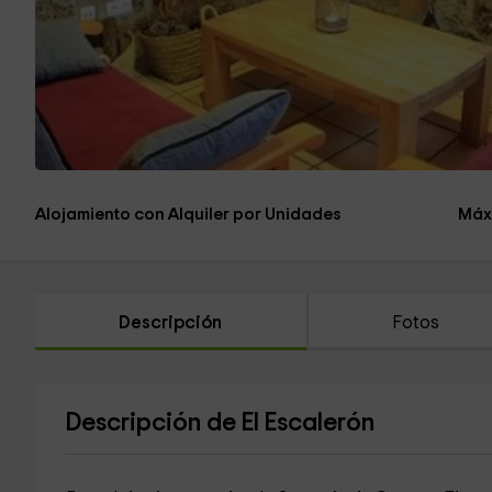
Alojamiento con Alquiler por Unidades
Máx
Descripción
Fotos
Descripción de El Escalerón