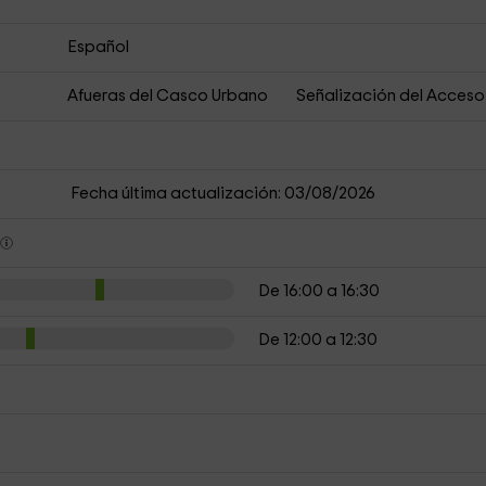
Español
Afueras del Casco Urbano
Señalización del Acceso
Fecha última actualización: 03/08/2026
s
De 16:00 a 16:30
De 12:00 a 12:30