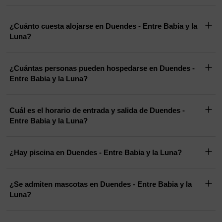
¿Cuánto cuesta alojarse en Duendes - Entre Babia y la
Luna?
¿Cuántas personas pueden hospedarse en Duendes -
Entre Babia y la Luna?
Cuál es el horario de entrada y salida de Duendes -
Entre Babia y la Luna?
¿Hay piscina en Duendes - Entre Babia y la Luna?
¿Se admiten mascotas en Duendes - Entre Babia y la
Luna?