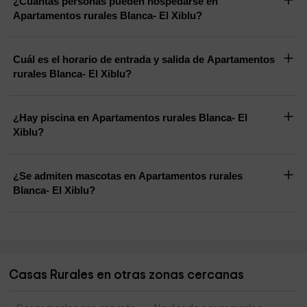
¿Cuántas personas pueden hospedarse en
Apartamentos rurales Blanca- El Xiblu?
Cuál es el horario de entrada y salida de Apartamentos
rurales Blanca- El Xiblu?
¿Hay piscina en Apartamentos rurales Blanca- El
Xiblu?
¿Se admiten mascotas en Apartamentos rurales
Blanca- El Xiblu?
Casas Rurales en otras zonas cercanas