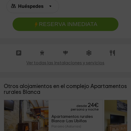
RESERVA INMEDIATA
Ver todas las instalaciones y servicios
Otros alojamientos en el complejo Apartamentos
rurales Blanca
24
€
desde
persona y noche
Apartamentos rurales 
Blanca- Las Ubiñas
Paramo (Asturias)