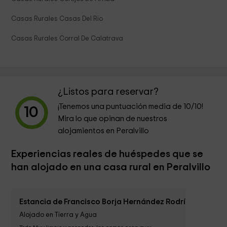
Casas Rurales Casas Del Rio
Casas Rurales Corral De Calatrava
¿Listos para reservar?
¡Tenemos una puntuación media de
10
/10!
10
Mira lo que opinan de nuestros
alojamientos en Peralvillo
Experiencias reales de huéspedes que se
han alojado en una casa rural en Peralvillo
Estancia de Francisco Borja Hernández Rodríguez
Alojado en Tierra y Agua