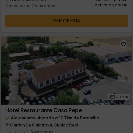
persona y noche
Cancelación 7 días antes
VER OFERTA
20 Fotos
Hotel Restaurante Casa Pepe
Alojamiento ubicado a 10.7km de Peralvillo
Carrion De Calatrava, Ciudad Real
0 opiniones