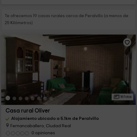
Te ofrecemos 19 casas rurales cerca de Peralvillo (a menos de
25 Kilómetros)
18 Fotos
Casa rural Oliver
Alojamiento ubicado a 5.1km de Peralvillo
Fernancaballero, Ciudad Real
0 opiniones