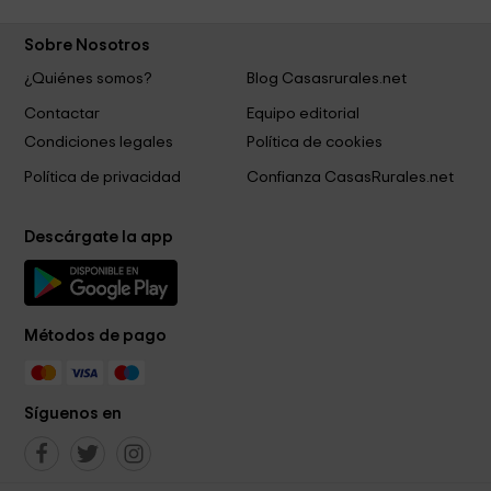
Sobre Nosotros
¿Quiénes somos?
Blog Casasrurales.net
Contactar
Equipo editorial
Condiciones legales
Política de cookies
Política de privacidad
Confianza CasasRurales.net
Descárgate la app
Métodos de pago
Síguenos en