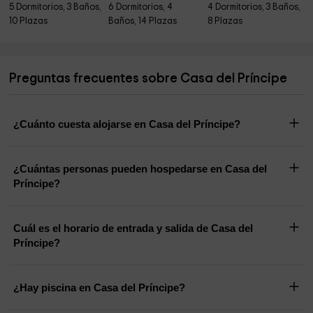
5 Dormitorios, 3 Baños,
6 Dormitorios, 4
4 Dormitorios, 3 Baños,
10 Plazas
Baños, 14 Plazas
8 Plazas
Preguntas frecuentes sobre Casa del Príncipe
¿Cuánto cuesta alojarse en Casa del Príncipe?
¿Cuántas personas pueden hospedarse en Casa del
Príncipe?
Cuál es el horario de entrada y salida de Casa del
Príncipe?
¿Hay piscina en Casa del Príncipe?