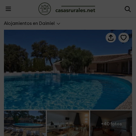
Casa del Príncipe
Alojamientos en Daimiel
+40 fotos