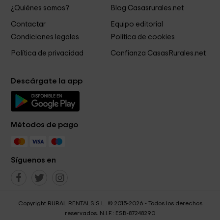
¿Quiénes somos?
Blog Casasrurales.net
Contactar
Equipo editorial
Condiciones legales
Política de cookies
Política de privacidad
Confianza CasasRurales.net
Descárgate la app
Métodos de pago
Síguenos en
Copyright RURAL RENTALS S.L. © 2015-2026 - Todos los derechos
reservados. N.I.F.: ESB-87248290