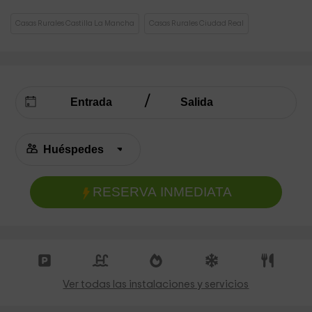
Casas Rurales Castilla La Mancha
Casas Rurales Ciudad Real
RESERVA INMEDIATA
Ver todas las instalaciones y servicios