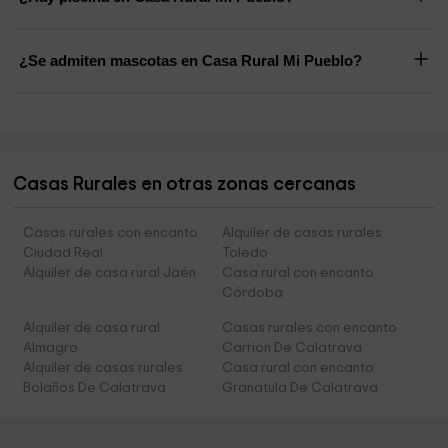
¿Se admiten mascotas en Casa Rural Mi Pueblo?
Casas Rurales en otras zonas cercanas
Casas rurales con encanto
Alquiler de casas rurales
Ciudad Real
Toledo
Alquiler de casa rural Jaén
Casa rural con encanto
Córdoba
Alquiler de casa rural
Casas rurales con encanto
Almagro
Carrion De Calatrava
Alquiler de casas rurales
Casa rural con encanto
Bolaños De Calatrava
Granatula De Calatrava