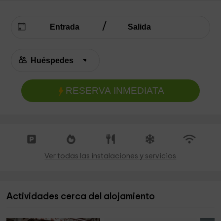
RESERVA INMEDIATA
Ver todas las instalaciones y servicios
Actividades cerca del alojamiento