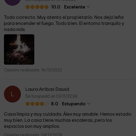
10.0
Excelente
Todo correcto. Muy atento el propietario. Nos dejó leña
para encender el fuego. Todo bien. El entorno tranquilo y
nada más.
Opinión realizada: 16/11/2022
Laura Arribas Dausà
L
Se hospedó el 01/11/2024
8.0
Estupendo
Casa limpia y muy cuidada. Álex muy amable. Hemos estado
muy bien. La casa tiene muchas escaleras, pero los
espacios son muy amplios.
Opinión realizada: 04/11/2024