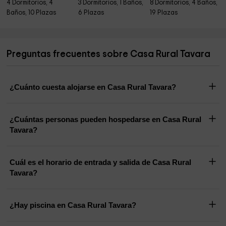
4 Dormitorios, 4
3 Dormitorios, 1 Baños,
8 Dormitorios, 4 Baños,
Baños, 10 Plazas
6 Plazas
19 Plazas
Preguntas frecuentes sobre Casa Rural Tavara
¿Cuánto cuesta alojarse en Casa Rural Tavara?
¿Cuántas personas pueden hospedarse en Casa Rural
Tavara?
Cuál es el horario de entrada y salida de Casa Rural
Tavara?
¿Hay piscina en Casa Rural Tavara?