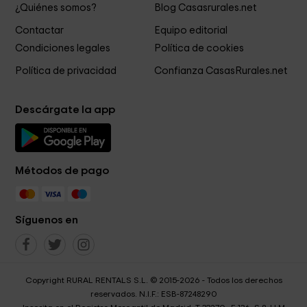
¿Quiénes somos?
Blog Casasrurales.net
Contactar
Equipo editorial
Condiciones legales
Política de cookies
Política de privacidad
Confianza CasasRurales.net
Descárgate la app
Métodos de pago
Síguenos en
Copyright RURAL RENTALS S.L. © 2015-2026 - Todos los derechos
reservados. N.I.F.: ESB-87248290