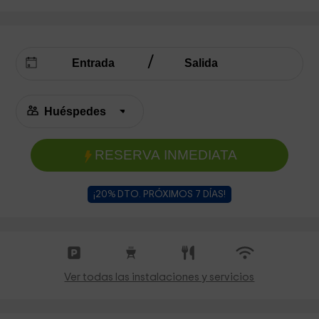
RESERVA INMEDIATA
¡20% DTO. PRÓXIMOS 7 DÍAS!
Ver todas las instalaciones y servicios