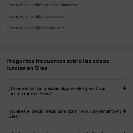
Casas Rurales Siles admiten animales
Casas Rurales Siles barbacoa
Casas Rurales Siles nochevieja
Preguntas frecuentes sobre las casas
rurales en Siles
¿Dónde están los mejores alojamientos para hacer
turismo rural en Siles?
¿Cuál es el precio medio para dormir en un alojamiento en
Siles?