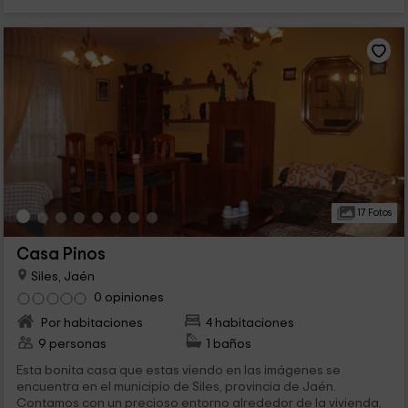
17 Fotos
Casa Pinos
Siles, Jaén
0 opiniones
Por habitaciones
4 habitaciones
9 personas
1 baños
Esta bonita casa que estas viendo en las imágenes se
encuentra en el municipio de Siles, provincia de Jaén.
Contamos con un precioso entorno alrededor de la vivienda,