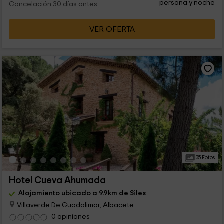
persona y noche
Cancelación 30 días antes
VER OFERTA
35 Fotos
Hotel Cueva Ahumada
Alojamiento ubicado a 9.9km de Siles
Villaverde De Guadalimar, Albacete
0 opiniones