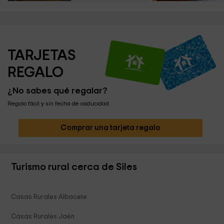
TARJETAS 
REGALO
¿No sabes qué regalar?
Regalo fácil y sin fecha de caducidad
Comprar una tarjeta regalo
Turismo rural cerca de Siles
Casas Rurales Albacete
Casas Rurales Jaén