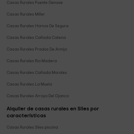
Casas Rurales Puente Genave
Casas Rurales Miller
Casas Rurales Hornos De Segura
Casas Rurales Cañada Catena
Casas Rurales Prados De Armijo
Casas Rurales Rio Madera
Casas Rurales Cañada Morales
Casas Rurales La Muela
Casas Rurales Arroyo Del Ojanco
Alquiler de casas rurales en Siles por
características
Casas Rurales Siles piscina