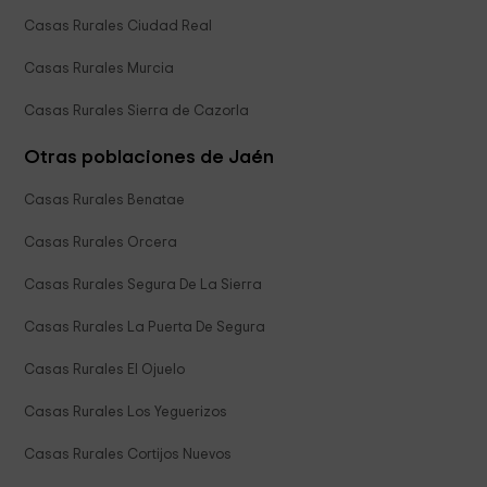
Casas Rurales Ciudad Real
Casas Rurales Murcia
Casas Rurales Sierra de Cazorla
Otras poblaciones de Jaén
Casas Rurales Benatae
Casas Rurales Orcera
Casas Rurales Segura De La Sierra
Casas Rurales La Puerta De Segura
Casas Rurales El Ojuelo
Casas Rurales Los Yeguerizos
Casas Rurales Cortijos Nuevos