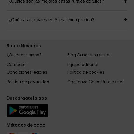
¿Cuáles son las mejores casas rurales de Siles?
¿Qué casas rurales en Siles tienen piscina?
Sobre Nosotros
¿Quiénes somos?
Blog Casasrurales.net
Contactar
Equipo editorial
Condiciones legales
Política de cookies
Política de privacidad
Confianza CasasRurales.net
Descárgate la app
Métodos de pago