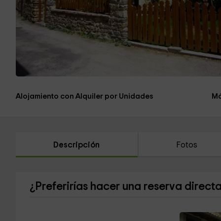
Alojamiento con Alquiler por Unidades
Má
Descripción
Fotos
¿Preferirías hacer una reserva direct