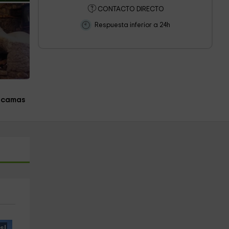
CONTACTO DIRECTO
Respuesta inferior a 24h
 camas
s!