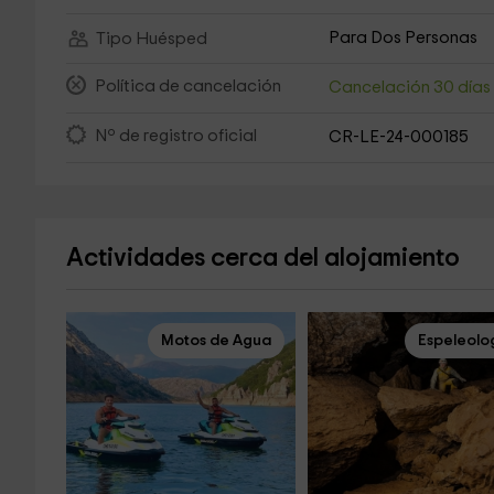
Para Dos Personas
Tipo Huésped
Política de cancelación
Cancelación 30 día
Nº de registro oficial
CR-LE-24-000185
Actividades cerca del alojamiento
Motos de Agua
Espeleolo