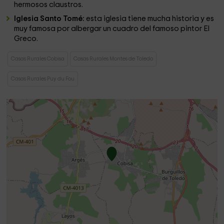
hermosos claustros.
Iglesia Santo Tomé:
esta iglesia tiene mucha historia y es
muy famosa por albergar un cuadro del famoso pintor El
Greco.
Casas Rurales Cobisa
Casas Rurales Montes de Toledo
Casas Rurales Puy du Fou