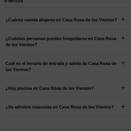
Vientos
¿Cuánto cuesta alojarse en Casa Rosa de los Vientos?
¿Cuántas personas pueden hospedarse en Casa Rosa
de los Vientos?
Cuál es el horario de entrada y salida de Casa Rosa de
los Vientos?
¿Hay piscina en Casa Rosa de los Vientos?
¿Se admiten mascotas en Casa Rosa de los Vientos?