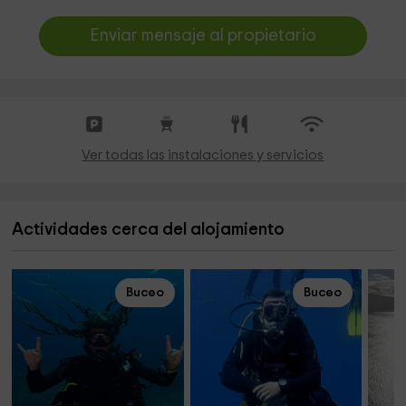
Enviar mensaje al propietario
Ver todas las instalaciones y servicios
Actividades cerca del alojamiento
Buceo
Buceo