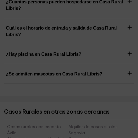
¿Cuántas personas pueden hospedarse en Casa Rural
Libris?
Cuál es el horario de entrada y salida de Casa Rural
Libris?
¿Hay piscina en Casa Rural Libris?
¿Se admiten mascotas en Casa Rural Libris?
Casas Rurales en otras zonas cercanas
Casas rurales con encanto
Alquiler de casas rurales
Ávila
Segovia