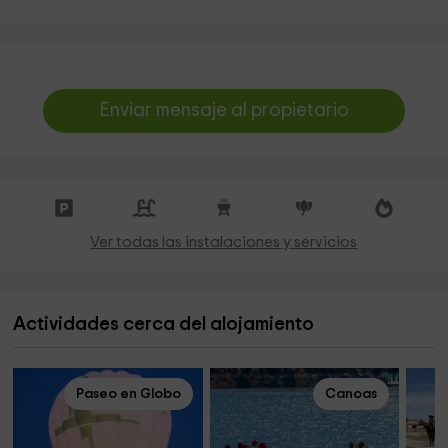
Enviar mensaje al propietario
Ver todas las instalaciones y servicios
Actividades cerca del alojamiento
Paseo en Globo
Canoas