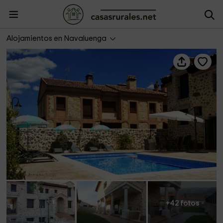
Casa Rural Libris
Alojamientos en Navaluenga
+42 fotos