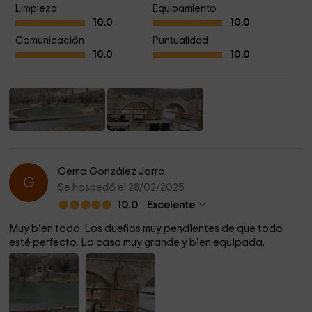
Limpieza
Equipamiento
10.0
10.0
Comunicación
Puntualidad
10.0
10.0
Gema González Jorro
G
Se hospedó el 28/02/2025
10.0
Excelente
Muy bien todo. Los dueños muy pendientes de que todo
esté perfecto. La casa muy grande y bien equipada.