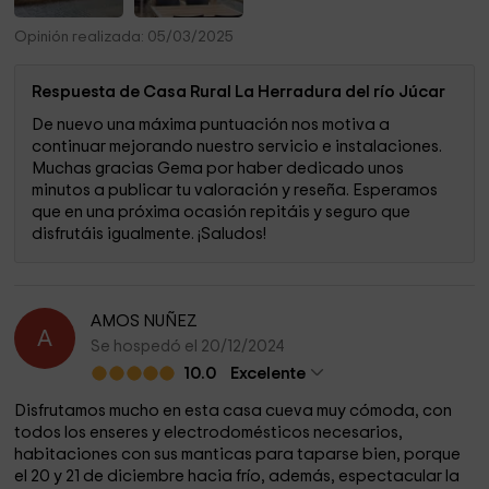
Opinión realizada: 05/03/2025
Respuesta de Casa Rural La Herradura del río Júcar
De nuevo una máxima puntuación nos motiva a
continuar mejorando nuestro servicio e instalaciones.
Muchas gracias Gema por haber dedicado unos
minutos a publicar tu valoración y reseña. Esperamos
que en una próxima ocasión repitáis y seguro que
disfrutáis igualmente. ¡Saludos!
AMOS NUÑEZ
A
Se hospedó el 20/12/2024
10.0
Excelente
Disfrutamos mucho en esta casa cueva muy cómoda, con
todos los enseres y electrodomésticos necesarios,
habitaciones con sus manticas para taparse bien, porque
el 20 y 21 de diciembre hacia frío, además, espectacular la