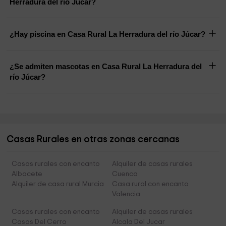
Herradura del río Júcar?
¿Hay piscina en Casa Rural La Herradura del río Júcar?
¿Se admiten mascotas en Casa Rural La Herradura del
río Júcar?
Casas Rurales en otras zonas cercanas
Casas rurales con encanto
Alquiler de casas rurales
Albacete
Cuenca
Alquiler de casa rural Murcia
Casa rural con encanto
Valencia
Casas rurales con encanto
Alquiler de casas rurales
Casas Del Cerro
Alcala Del Jucar