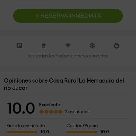
RESERVA INMEDIATA
Ver todas las instalaciones y servicios
Opiniones sobre Casa Rural La Herradura del
río Júcar
10.0
Excelente
2 opiniones
Fiel a lo anunciado
Calidad/Precio
10.0
10.0