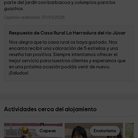
parte del jardín con barbacoa y columpios para los
guachos.
Opinión realizada: 07/01/2025
Respuesta de Casa Rural La Herradura del río Júcar
Nos alegra que la casa rural os haya gustado. Nos
encanta recibir una valoración de 5 estrellas y una
reseña tan positiva. Siempre intentamos ofrecer el
mejor servicio para nuestros clientes y esperamos que
en una próxima ocasión podáis venir de nuevo.
¡Saludos!
Actividades cerca del alojamiento
Capeas
Enoturismo