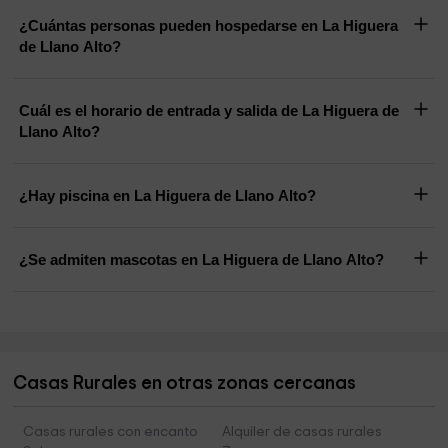
¿Cuántas personas pueden hospedarse en La Higuera
de Llano Alto?
Cuál es el horario de entrada y salida de La Higuera de
Llano Alto?
¿Hay piscina en La Higuera de Llano Alto?
¿Se admiten mascotas en La Higuera de Llano Alto?
Casas Rurales en otras zonas cercanas
Casas rurales con encanto
Alquiler de casas rurales