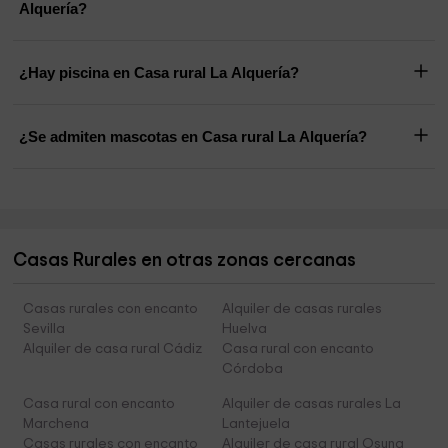
Alquería?
¿Hay piscina en Casa rural La Alquería?
¿Se admiten mascotas en Casa rural La Alquería?
Casas Rurales en otras zonas cercanas
Casas rurales con encanto
Alquiler de casas rurales
Sevilla
Huelva
Alquiler de casa rural Cádiz
Casa rural con encanto
Córdoba
Casa rural con encanto
Alquiler de casas rurales La
Marchena
Lantejuela
Casas rurales con encanto
Alquiler de casa rural Osuna