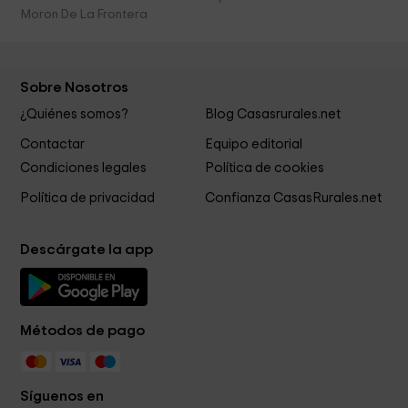
Moron De La Frontera
Sobre Nosotros
¿Quiénes somos?
Blog Casasrurales.net
Contactar
Equipo editorial
Condiciones legales
Política de cookies
Política de privacidad
Confianza CasasRurales.net
Descárgate la app
Métodos de pago
Síguenos en