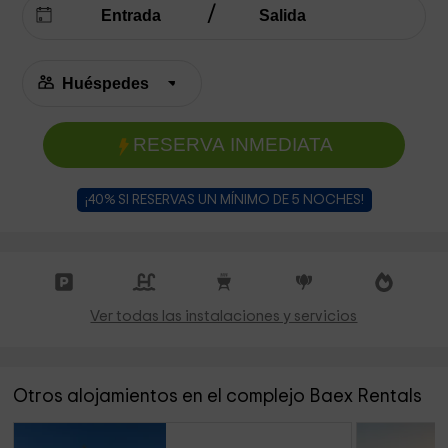
RESERVA INMEDIATA
¡40% SI RESERVAS UN MÍNIMO DE 5 NOCHES!
Ver todas las instalaciones y servicios
Otros alojamientos en el complejo Baex Rentals